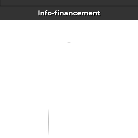
Info-financement