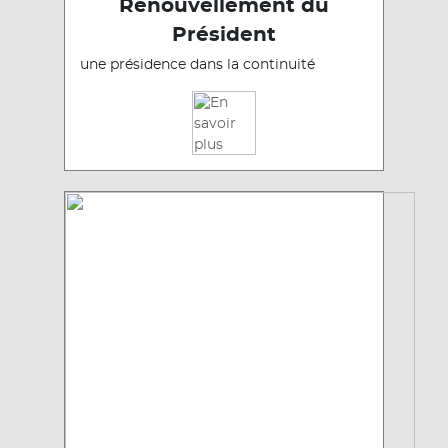
Renouvellement du
Président
une présidence dans la continuité