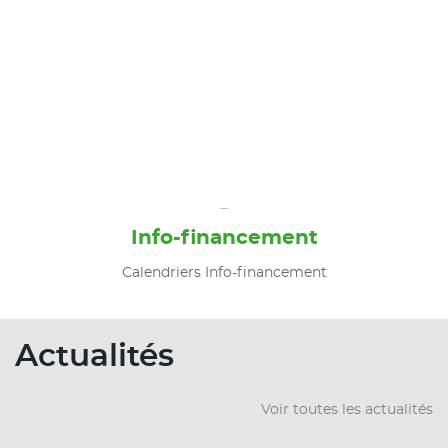
Info-financement
Calendriers Info-financement
Actualités
Voir toutes les actualités