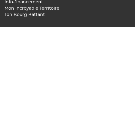
Info-financement
Mon Incroyable Territoire
Ton Bourg Battant