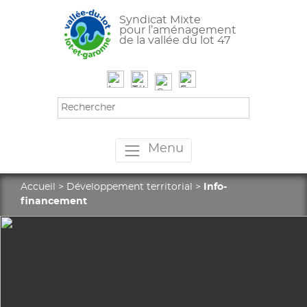
Syndicat Mixte
pour l’aménagement
de la vallée du lot 47
Menu
Accueil
>
Développement territorial
>
Info-
financement