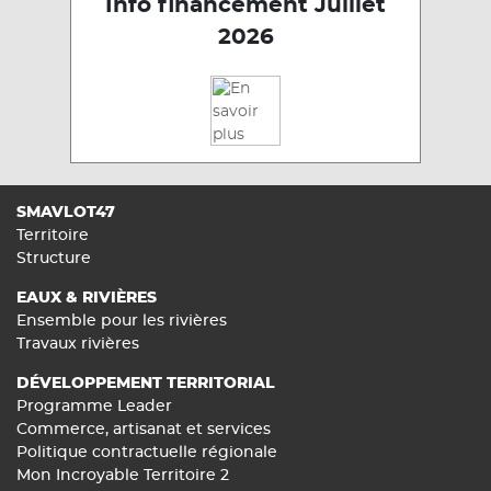
Info financement Juillet
2026
SMAVLOT47
Territoire
Structure
EAUX & RIVIÈRES
Ensemble pour les rivières
Travaux rivières
DÉVELOPPEMENT TERRITORIAL
Programme Leader
Commerce, artisanat et services
Politique contractuelle régionale
Mon Incroyable Territoire 2