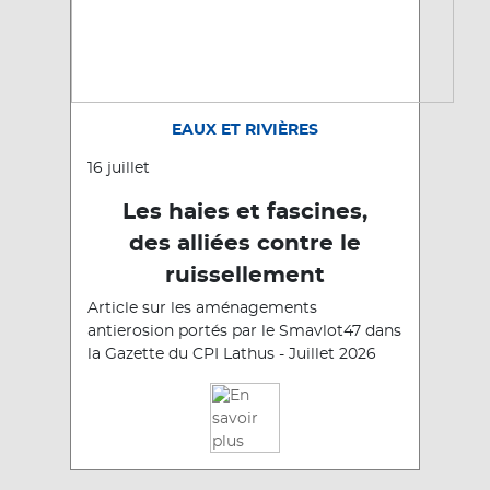
EAUX ET RIVIÈRES
16 juillet
Les haies et fascines,
des alliées contre le
ruissellement
Article sur les aménagements
antierosion portés par le Smavlot47 dans
la Gazette du CPI Lathus - Juillet 2026