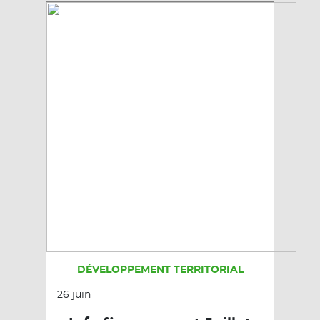
DÉVELOPPEMENT TERRITORIAL
26 juin