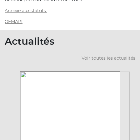
Garonne) en date du 16 février 2026
Annexe aux statuts
GEMAPI
Actualités
Voir toutes les actualités