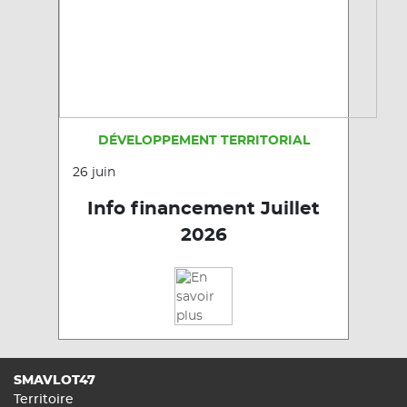
DÉVELOPPEMENT TERRITORIAL
26 juin
Info financement Juillet
2026
SMAVLOT47
Territoire