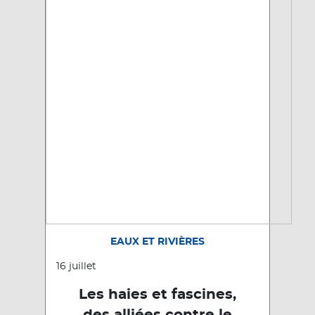
EAUX ET RIVIÈRES
16 juillet
Les haies et fascines,