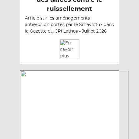
des alliées contre le
ruissellement
Article sur les aménagements
antierosion portés par le Smavlot47 dans
la Gazette du CPI Lathus - Juillet 2026