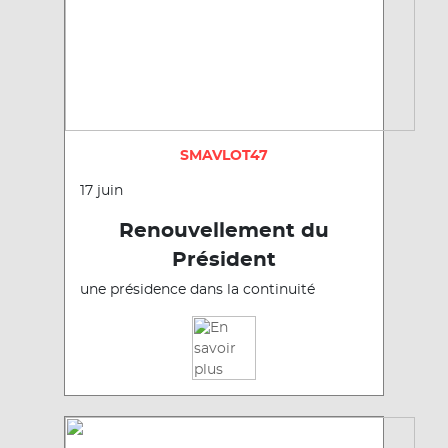
SMAVLOT47
17 juin
Renouvellement du
Président
une présidence dans la continuité