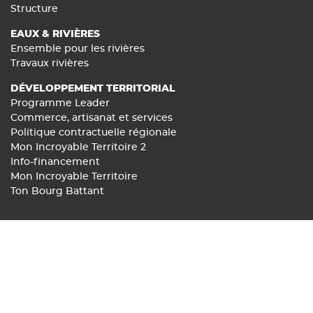
Structure
EAUX & RIVIÈRES
Ensemble pour les rivières
Travaux rivières
DÉVELOPPEMENT TERRITORIAL
Programme Leader
Commerce, artisanat et services
Politique contractuelle régionale
Mon Incroyable Territoire 2
Info-financement
Mon Incroyable Territoire
Ton Bourg Battant