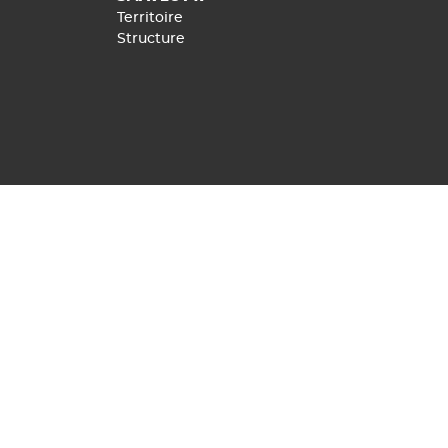
Territoire
Structure