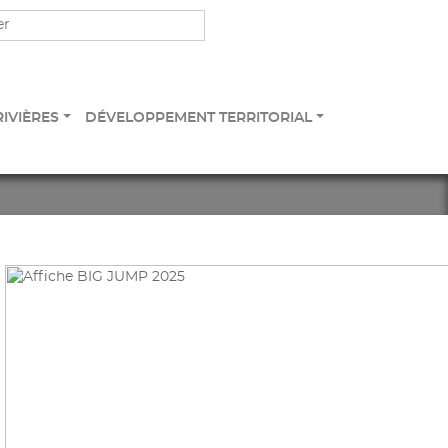
RIVIÈRES
DÉVELOPPEMENT TERRITORIAL