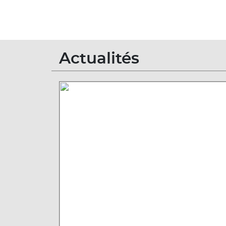
Actualités