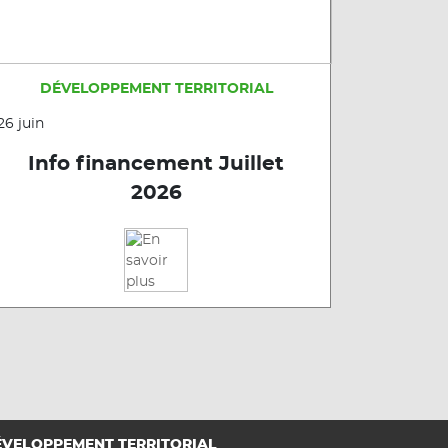
DÉVELOPPEMENT TERRITORIAL
26 juin
Info financement Juillet
2026
VELOPPEMENT TERRITORIAL