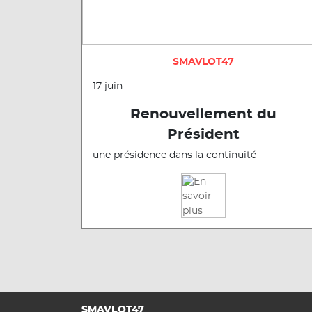
SMAVLOT47
17 juin
Renouvellement du
Président
une présidence dans la continuité
SMAVLOT47