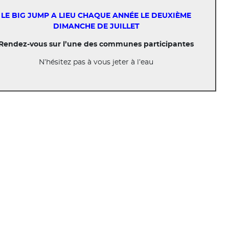
LE BIG JUMP A LIEU CHAQUE ANNÉE LE DEUXIÈME
DIMANCHE DE JUILLET
Rendez-vous sur l’une des communes participantes
N’hésitez pas à vous jeter à l’eau