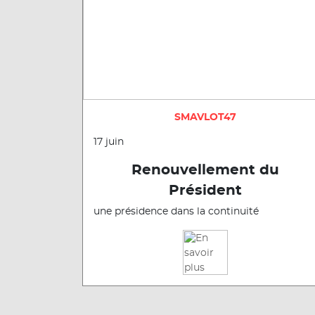
SMAVLOT47
17 juin
Renouvellement du
Président
une présidence dans la continuité