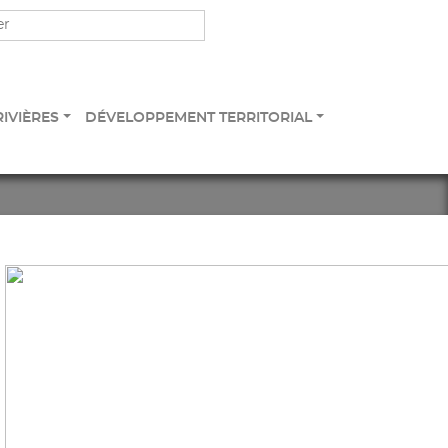
RIVIÈRES
DÉVELOPPEMENT TERRITORIAL