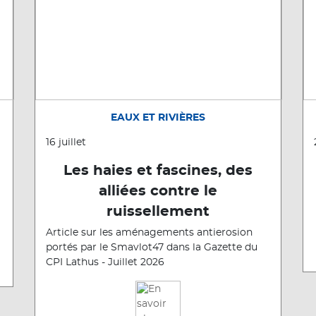
EAUX ET RIVIÈRES
16 juillet
Les haies et fascines, des
alliées contre le
ruissellement
Article sur les aménagements antierosion
portés par le Smavlot47 dans la Gazette du
CPI Lathus - Juillet 2026