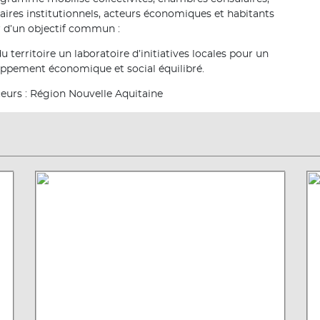
aires institutionnels, acteurs économiques et habitants
 d’un objectif commun :
du territoire un laboratoire d’initiatives locales pour un
ppement économique et social équilibré.
eurs : Région Nouvelle Aquitaine