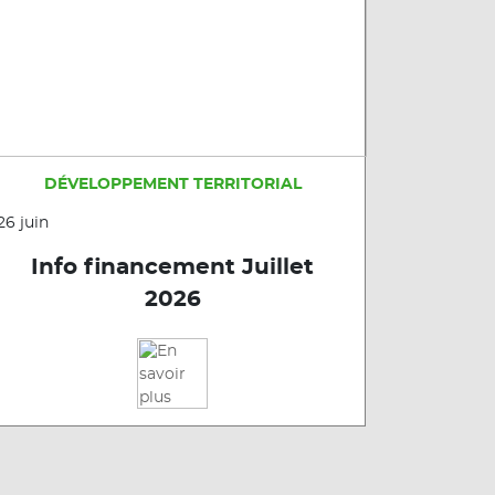
DÉVELOPPEMENT TERRITORIAL
26 juin
Info financement Juillet
2026