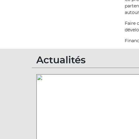
parten
autour
Faire 
dévelo
Financ
Actualités