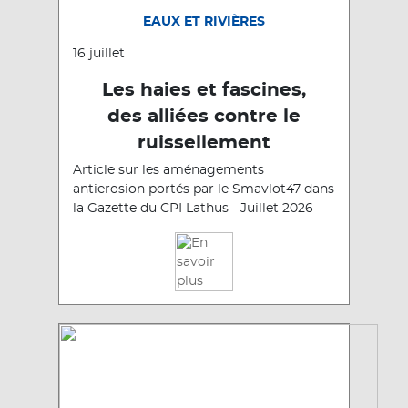
EAUX ET RIVIÈRES
16 juillet
Les haies et fascines,
des alliées contre le
ruissellement
Article sur les aménagements
antierosion portés par le Smavlot47 dans
la Gazette du CPI Lathus - Juillet 2026