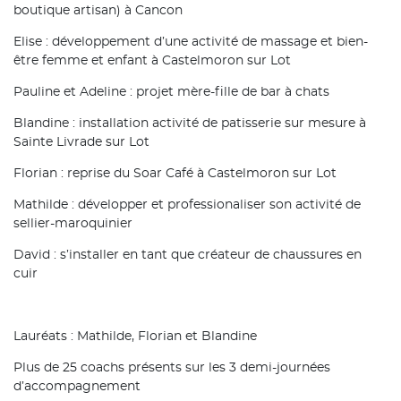
boutique artisan) à Cancon
Elise : développement d’une activité de massage et bien-
être femme et enfant à Castelmoron sur Lot
Pauline et Adeline : projet mère-fille de bar à chats
Blandine : installation activité de patisserie sur mesure à
Sainte Livrade sur Lot
Florian : reprise du Soar Café à Castelmoron sur Lot
Mathilde : développer et professionaliser son activité de
sellier-maroquinier
David : s’installer en tant que créateur de chaussures en
cuir
Lauréats : Mathilde, Florian et Blandine
Plus de 25 coachs présents sur les 3 demi-journées
d’accompagnement