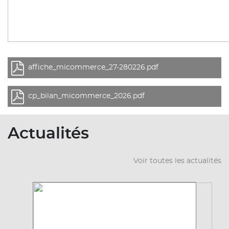
affiche_micommerce_27-280226.pdf
cp_bilan_micommerce_2026.pdf
Actualités
Voir toutes les actualités