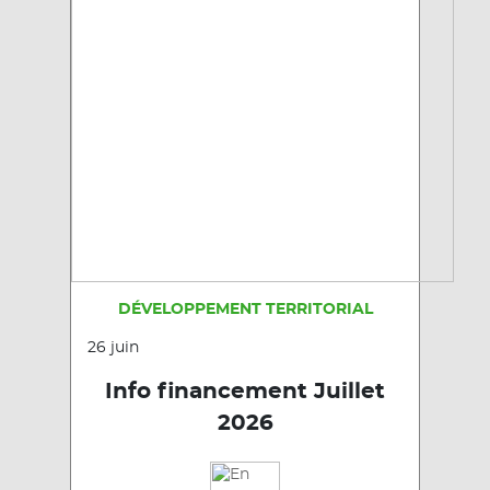
DÉVELOPPEMENT TERRITORIAL
26 juin
Info financement Juillet
2026