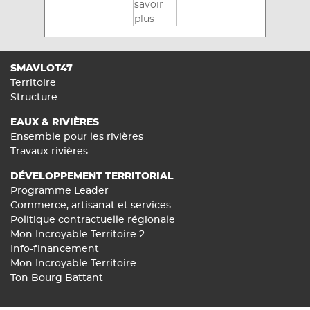
SMAVLOT47
Territoire
Structure
EAUX & RIVIÈRES
Ensemble pour les rivières
Travaux rivières
DÉVELOPPEMENT TERRITORIAL
Programme Leader
Commerce, artisanat et services
Politique contractuelle régionale
Mon Incroyable Territoire 2
Info-financement
Mon Incroyable Territoire
Ton Bourg Battant