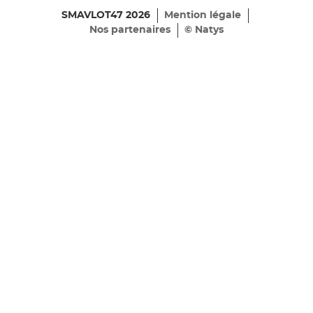
SMAVLOT47 2026
Mention légale
Nos partenaires
© Natys