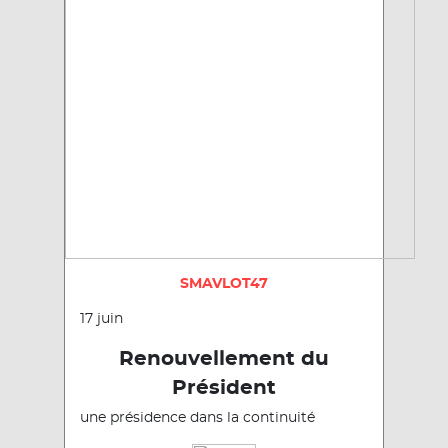
SMAVLOT47
17 juin
Renouvellement du
Président
une présidence dans la continuité