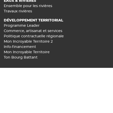
EAUX & RIVIÈRES
Ensemble pour les rivières
Travaux rivières
DÉVELOPPEMENT TERRITORIAL
Programme Leader
Commerce, artisanat et services
Politique contractuelle régionale
Mon Incroyable Territoire 2
Info-financement
Mon Incroyable Territoire
Ton Bourg Battant