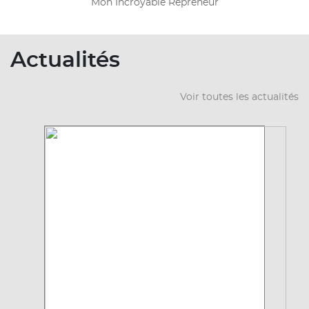
Mon Incroyable Repreneur
Actualités
Voir toutes les actualités