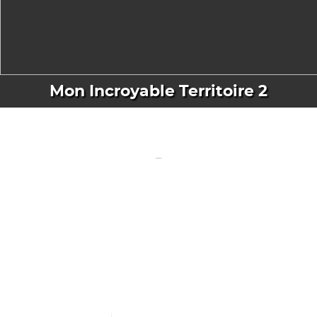
Mon Incroyable Territoire 2