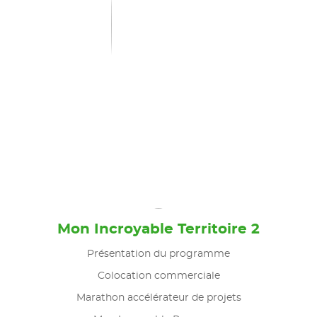
Mon Incroyable Territoire 2
Présentation du programme
Colocation commerciale
Marathon accélérateur de projets