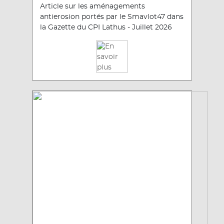
Article sur les aménagements
antierosion portés par le Smavlot47 dans
la Gazette du CPI Lathus - Juillet 2026