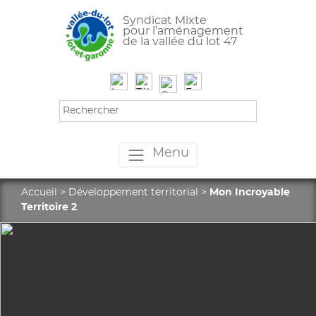
Syndicat Mixte
pour l’aménagement
de la vallée du lot 47
Menu
Accueil
>
Développement territorial
>
Mon Incroyable
Territoire 2