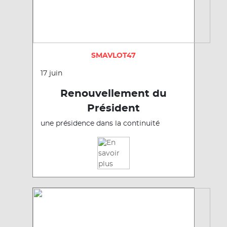
SMAVLOT47
17 juin
Renouvellement du
Président
une présidence dans la continuité