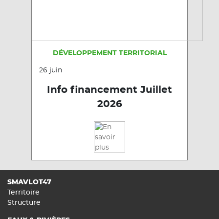
DÉVELOPPEMENT TERRITORIAL
26 juin
Info financement Juillet
2026
SMAVLOT47
Territoire
Structure