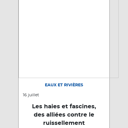
EAUX ET RIVIÈRES
16 juillet
Les haies et fascines,
des alliées contre le
ruissellement