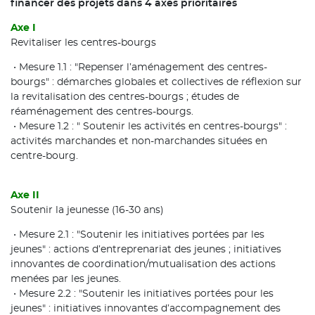
financer des projets dans 4 axes prioritaires
Axe I
Revitaliser les centres-bourgs
• Mesure 1.1 : "Repenser l’aménagement des centres-
bourgs" : démarches globales et collectives de réflexion sur
la revitalisation des centres-bourgs ; études de
réaménagement des centres-bourgs.
• Mesure 1.2 : " Soutenir les activités en centres-bourgs" :
activités marchandes et non-marchandes situées en
centre-bourg.
Axe II
Soutenir la jeunesse (16-30 ans)
• Mesure 2.1 : "Soutenir les initiatives portées par les
jeunes" : actions d’entreprenariat des jeunes ; initiatives
innovantes de coordination/mutualisation des actions
menées par les jeunes.
• Mesure 2.2 : "Soutenir les initiatives portées pour les
jeunes" : initiatives innovantes d’accompagnement des