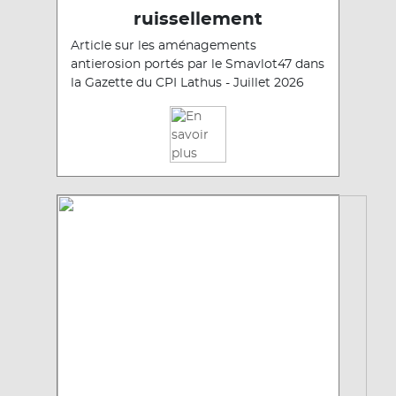
ruissellement
Article sur les aménagements
antierosion portés par le Smavlot47 dans
la Gazette du CPI Lathus - Juillet 2026