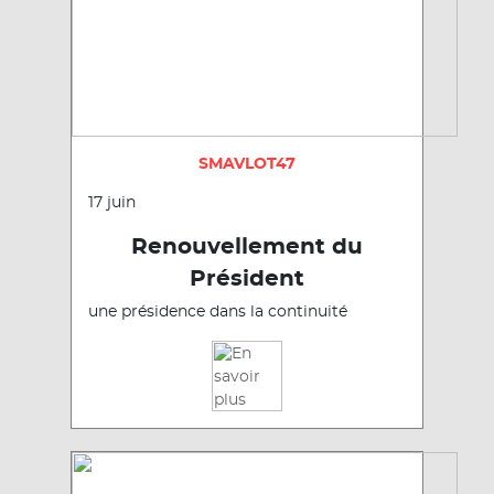
SMAVLOT47
17 juin
Renouvellement du
Président
une présidence dans la continuité