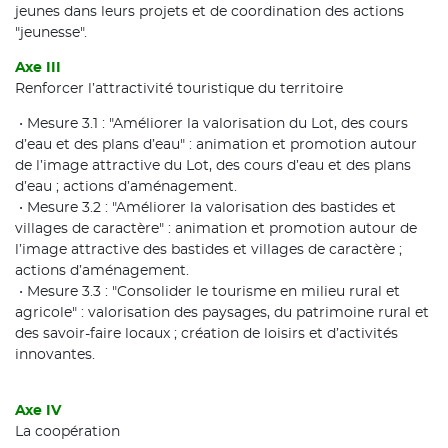
jeunes dans leurs projets et de coordination des actions
"jeunesse".
Axe III
Renforcer l’attractivité touristique du territoire
• Mesure 3.1 : "Améliorer la valorisation du Lot, des cours
d’eau et des plans d’eau" : animation et promotion autour
de l’image attractive du Lot, des cours d’eau et des plans
d’eau ; actions d’aménagement.
• Mesure 3.2 : "Améliorer la valorisation des bastides et
villages de caractère" : animation et promotion autour de
l’image attractive des bastides et villages de caractère ;
actions d’aménagement.
• Mesure 3.3 : "Consolider le tourisme en milieu rural et
agricole" : valorisation des paysages, du patrimoine rural et
des savoir-faire locaux ; création de loisirs et d’activités
innovantes.
Axe IV
La coopération