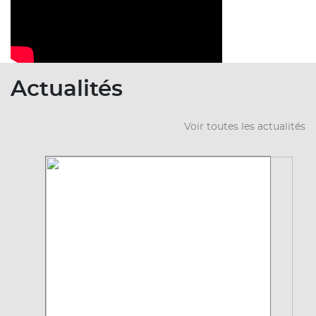
Actualités
Voir toutes les actualités