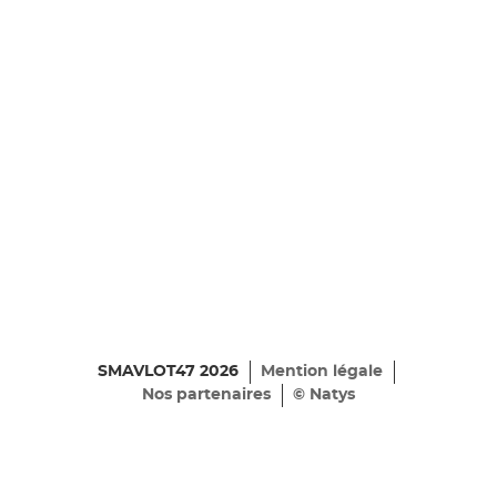
SMAVLOT47 2026
Mention légale
Nos partenaires
© Natys