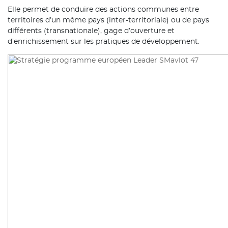
Elle permet de conduire des actions communes entre
territoires d’un même pays (inter-territoriale) ou de pays
différents (transnationale), gage d’ouverture et
d’enrichissement sur les pratiques de développement.