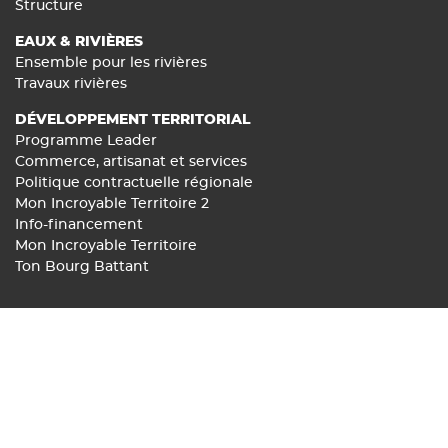
Structure
EAUX & RIVIÈRES
Ensemble pour les rivières
Travaux rivières
DÉVELOPPEMENT TERRITORIAL
Programme Leader
Commerce, artisanat et services
Politique contractuelle régionale
Mon Incroyable Territoire 2
Info-financement
Mon Incroyable Territoire
Ton Bourg Battant