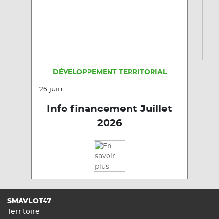
DÉVELOPPEMENT TERRITORIAL
26 juin
Info financement Juillet
2026
SMAVLOT47
Territoire