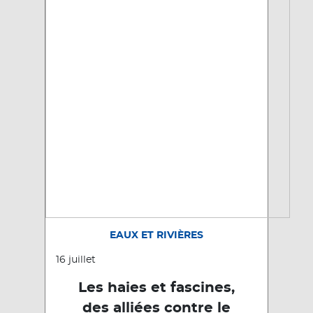
EAUX ET RIVIÈRES
16 juillet
Les haies et fascines,
des alliées contre le